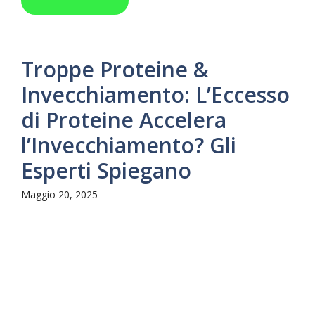
Troppe Proteine &
Invecchiamento: L’Eccesso
di Proteine Accelera
l’Invecchiamento? Gli
Esperti Spiegano
Maggio 20, 2025