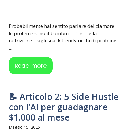
Probabilmente hai sentito parlare del clamore:
le proteine sono il bambino d’oro della
nutrizione. Dagli snack trendy ricchi di proteine
...
Read more
📝 Articolo 2: 5 Side Hustle
con l’AI per guadagnare
$1.000 al mese
Maggio 15, 2025