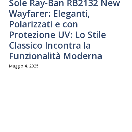
Sole Ray-Ban RB2132 New
Wayfarer: Eleganti,
Polarizzati e con
Protezione UV: Lo Stile
Classico Incontra la
Funzionalità Moderna
Maggio 4, 2025