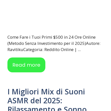
Come Fare i Tuoi Primi $500 in 24 Ore Online
(Metodo Senza Investimento per il 2025)Autore:
RavitikuCategoria: Reddito Online | ...
Read more
I Migliori Mix di Suoni
ASMR del 2025:
Rilassamento e Sonno