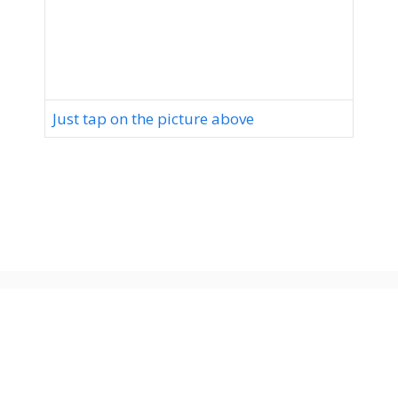
Just tap on the picture above