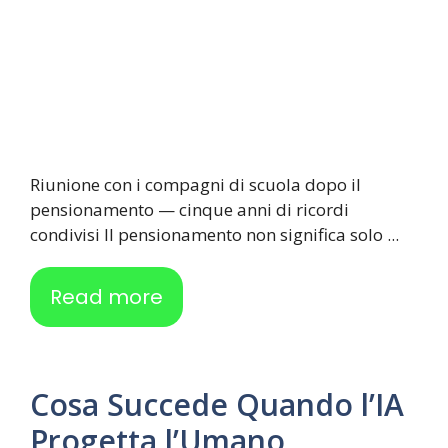
Riunione con i compagni di scuola dopo il
pensionamento — cinque anni di ricordi
condivisi Il pensionamento non significa solo ...
Read more
Cosa Succede Quando l’IA
Progetta l’Umano