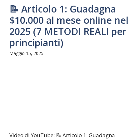
📝 Articolo 1: Guadagna
$10.000 al mese online nel
2025 (7 METODI REALI per
principianti)
Maggio 15, 2025
Video di YouTube: 📝 Articolo 1: Guadagna