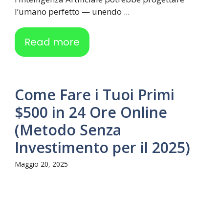
l’umano perfetto — unendo ...
Read more
Come Fare i Tuoi Primi
$500 in 24 Ore Online
(Metodo Senza
Investimento per il 2025)
Maggio 20, 2025