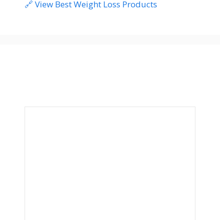
🔗 View Best Weight Loss Products