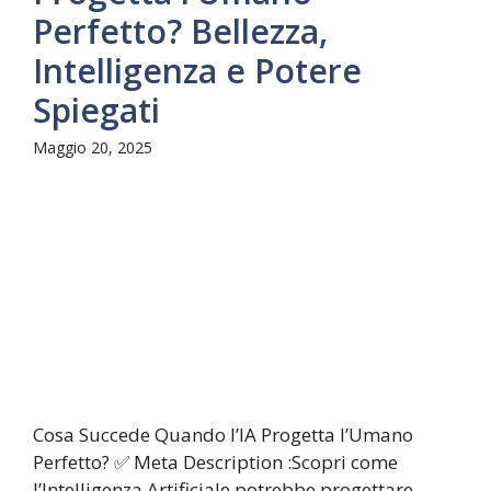
Perfetto? Bellezza,
Intelligenza e Potere
Spiegati
Maggio 20, 2025
Cosa Succede Quando l’IA Progetta l’Umano
Perfetto? ✅ Meta Description :Scopri come
l’Intelligenza Artificiale potrebbe progettare