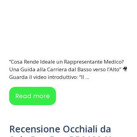
“Cosa Rende Ideale un Rappresentante Medico?
Una Guida alla Carriera dal Basso verso l’Alto” 🎥
Guarda il video introduttivo: “Il ...
Read more
Recensione Occhiali da