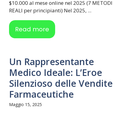
$10.000 al mese online nel 2025 (7 METODI
REALI per principianti) Nel 2025, ...
Read more
Un Rappresentante
Medico Ideale: L’Eroe
Silenzioso delle Vendite
Farmaceutiche
Maggio 15, 2025