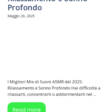
Profondo
Maggio 20, 2025
I Migliori Mix di Suoni ASMR del 2025:
Rilassamento e Sonno Profondo Hai difficoltà a
rilassarti, concentrarti o addormentarti nel ...
Read more