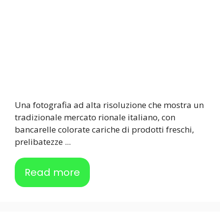
Una fotografia ad alta risoluzione che mostra un
tradizionale mercato rionale italiano, con
bancarelle colorate cariche di prodotti freschi,
prelibatezze ...
Read more