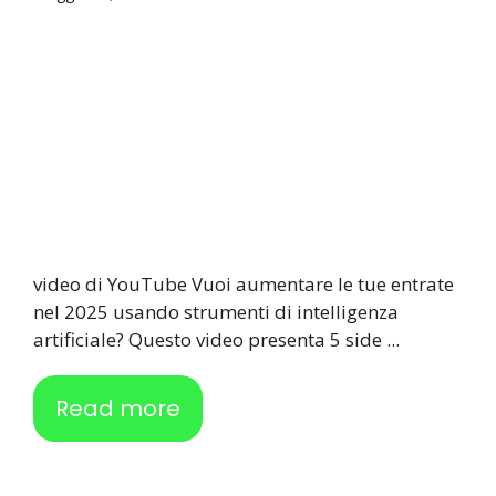
video di YouTube Vuoi aumentare le tue entrate
nel 2025 usando strumenti di intelligenza
artificiale? Questo video presenta 5 side ...
Read more