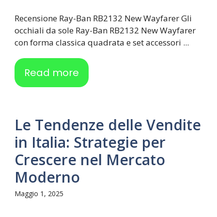
Recensione Ray-Ban RB2132 New Wayfarer Gli
occhiali da sole Ray-Ban RB2132 New Wayfarer
con forma classica quadrata e set accessori ...
Read more
Le Tendenze delle Vendite
in Italia: Strategie per
Crescere nel Mercato
Moderno
Maggio 1, 2025