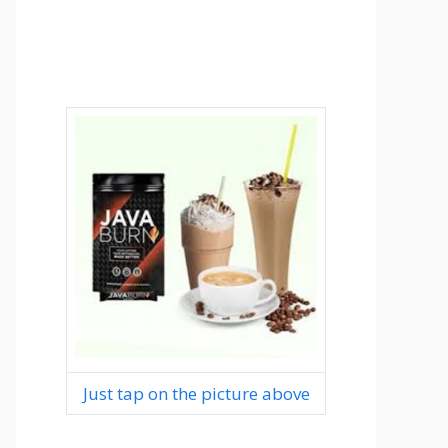
Just tap on the picture above