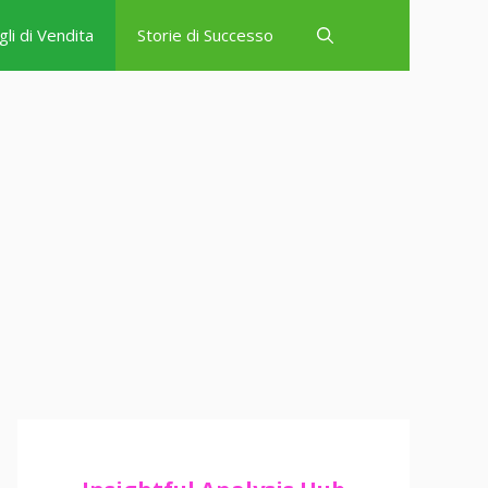
gli di Vendita
Storie di Successo